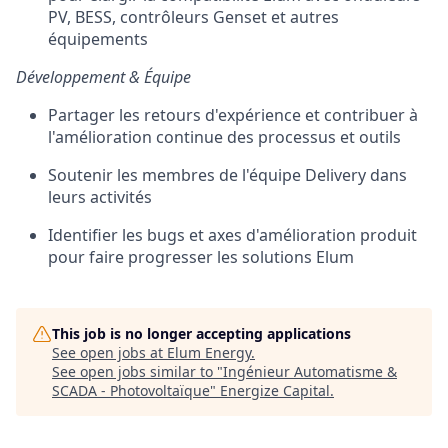
PV, BESS, contrôleurs Genset et autres
équipements
Développement & Équipe
Partager les retours d'expérience et contribuer à
l'amélioration continue des processus et outils
Soutenir les membres de l'équipe Delivery dans
leurs activités
Identifier les bugs et axes d'amélioration produit
pour faire progresser les solutions Elum
This job is no longer accepting applications
See open jobs at
Elum Energy
.
See open jobs similar to "
Ingénieur Automatisme &
SCADA - Photovoltaïque
"
Energize Capital
.