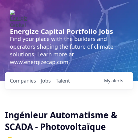
Energize Capital Portfolio Jobs
Find your place with the builders and
operators shaping the future of climate
solutions. Learn more at
www.energizecap.com.
Companies
Jobs
Talent
My
alerts
Ingénieur Automatisme &
SCADA - Photovoltaïque