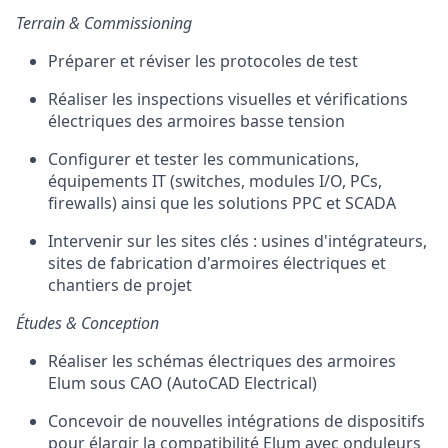
Terrain & Commissioning
Préparer et réviser les protocoles de test
Réaliser les inspections visuelles et vérifications
électriques des armoires basse tension
Configurer et tester les communications,
équipements IT (switches, modules I/O, PCs,
firewalls) ainsi que les solutions PPC et SCADA
Intervenir sur les sites clés : usines d'intégrateurs,
sites de fabrication d'armoires électriques et
chantiers de projet
Études & Conception
Réaliser les schémas électriques des armoires
Elum sous CAO (AutoCAD Electrical)
Concevoir de nouvelles intégrations de dispositifs
pour élargir la compatibilité Elum avec onduleurs